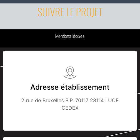
SUIVRE LE PROJET
Mentions légales
Adresse établissement
2 rue de Bruxelles B.P. 70117 28114 LUCE
CEDEX