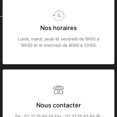
Nos horaires
Lundi, mardi, jeudi et vendredi de 8h00 à
16h30 et le mercredi de 8h00 à 12h05.
Nous contacter
Tel : 02.37.35.64.34 Fax : 02.37.35.93.84 @ :