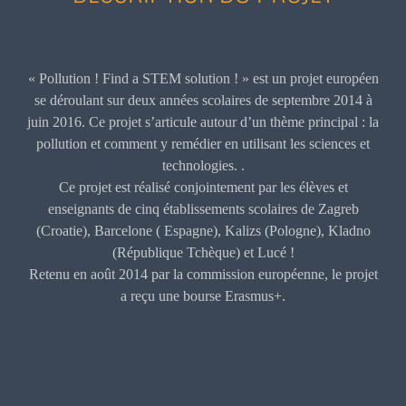
« Pollution ! Find a STEM solution ! » est un projet européen
se déroulant sur deux années scolaires de septembre 2014 à
juin 2016. Ce projet s’articule autour d’un thème principal : la
pollution et comment y remédier en utilisant les sciences et
technologies. .
Ce projet est réalisé conjointement par les élèves et
enseignants de cinq établissements scolaires de Zagreb
(Croatie), Barcelone ( Espagne), Kalizs (Pologne), Kladno
(République Tchèque) et Lucé !
Retenu en août 2014 par la commission européenne, le projet
a reçu une bourse Erasmus+.