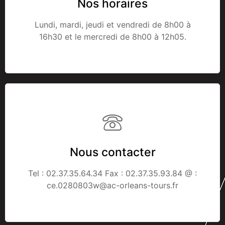
Nos horaires
Lundi, mardi, jeudi et vendredi de 8h00 à
16h30 et le mercredi de 8h00 à 12h05.
Nous contacter
Tel : 02.37.35.64.34 Fax : 02.37.35.93.84 @ :
ce.0280803w@ac-orleans-tours.fr