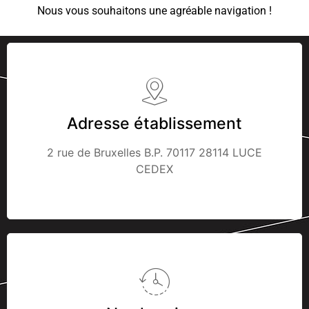
Nous vous souhaitons une agréable navigation !
Adresse établissement
2 rue de Bruxelles B.P. 70117 28114 LUCE
CEDEX