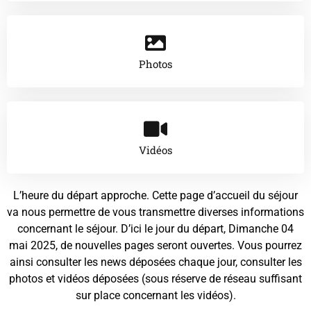
Photos
Vidéos
L’heure du départ approche. Cette page d’accueil du séjour
va nous permettre de vous transmettre diverses informations
concernant le séjour. D’ici le jour du départ, Dimanche 04
mai 2025, de nouvelles pages seront ouvertes. Vous pourrez
ainsi consulter les news déposées chaque jour, consulter les
photos et vidéos déposées (sous réserve de réseau suffisant
sur place concernant les vidéos).