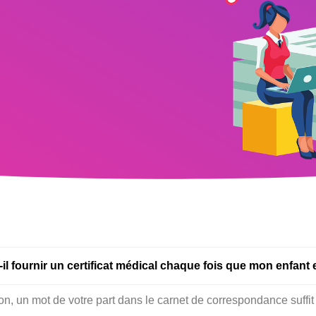
-il fournir un certificat médical chaque fois que mon enfant
n, un mot de votre part dans le carnet de correspondance suffit 