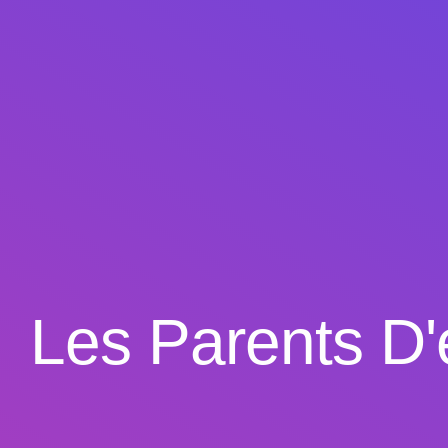
Les Parents D'