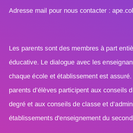
Adresse mail pour nous contacter : ape.c
Les parents sont des membres à part enti
éducative. Le dialogue avec les enseignan
chaque école et établissement est assuré.
parents d’élèves participent aux conseils 
degré et aux conseils de classe et d’admin
établissements d'enseignement du second