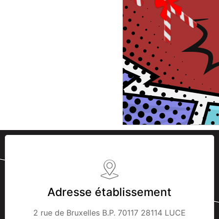
Adresse établissement
2 rue de Bruxelles B.P. 70117 28114 LUCE