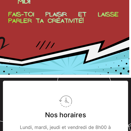
Nos horaires
Lundi, mardi, jeudi et vendredi de 8h00 à