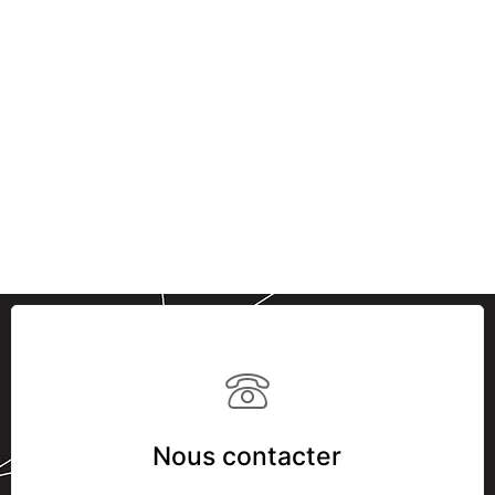
Nous contacter