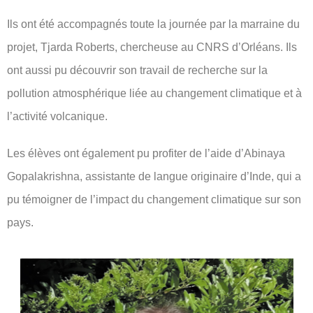
Ils ont été accompagnés toute la journée par la marraine du
projet, Tjarda Roberts, chercheuse au CNRS d’Orléans. Ils
ont aussi pu découvrir son travail de recherche sur la
pollution atmosphérique liée au changement climatique et à
l’activité volcanique.
Les élèves ont également pu profiter de l’aide d’Abinaya
Gopalakrishna, assistante de langue originaire d’Inde, qui a
pu témoigner de l’impact du changement climatique sur son
pays.