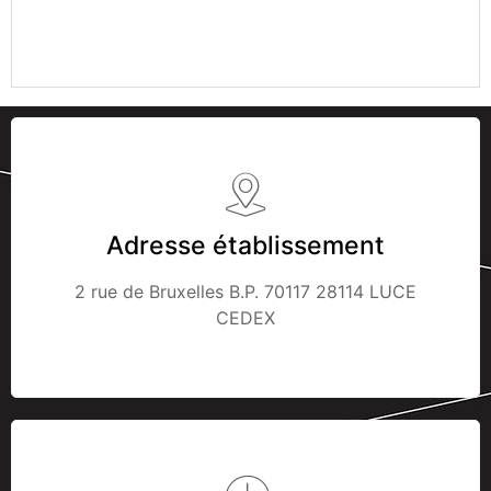
Adresse établissement
2 rue de Bruxelles B.P. 70117 28114 LUCE
CEDEX