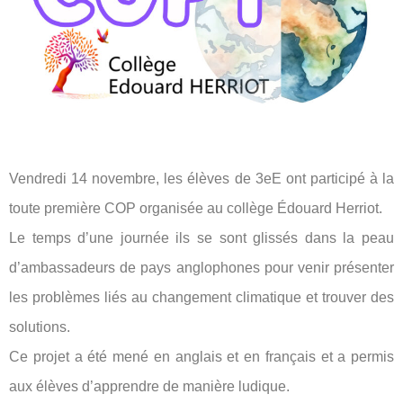
Vendredi 14 novembre, les élèves de 3eE ont participé à la
toute première COP organisée au collège Édouard Herriot.
Le temps d’une journée ils se sont glissés dans la peau
d’ambassadeurs de pays anglophones pour venir présenter
les problèmes liés au changement climatique et trouver des
solutions.
Ce projet a été mené en anglais et en français et a permis
aux élèves d’apprendre de manière ludique.