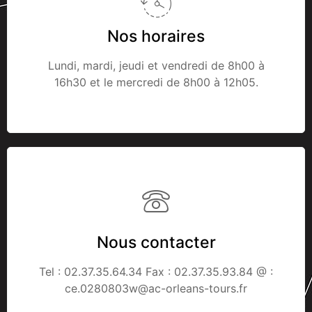
Nos horaires
Lundi, mardi, jeudi et vendredi de 8h00 à
16h30 et le mercredi de 8h00 à 12h05.
Nous contacter
Tel : 02.37.35.64.34 Fax : 02.37.35.93.84 @ :
ce.0280803w@ac-orleans-tours.fr